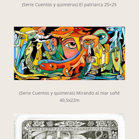
(Serie Cuentos y quimeras) El patriarca 25×25
(Serie Cuentos y quimeras) Mirando al mar soñé
40,5x22m