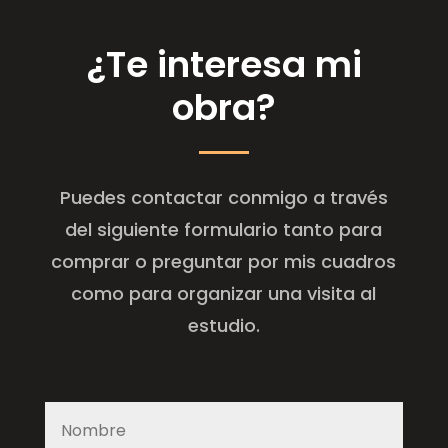
¿Te interesa mi
obra?
Puedes contactar conmigo a través
del siguiente formulario tanto para
comprar o preguntar por mis cuadros
como para organizar una visita al
estudio.