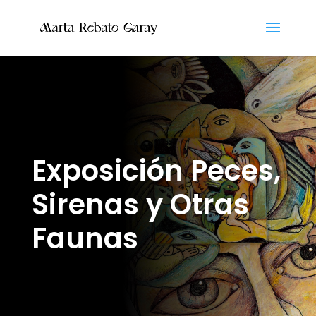
Exposición Peces,
Sirenas y Otras
Faunas