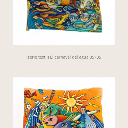
(serie textil) El carnaval del agua 35×35