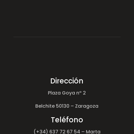
Dirección
Plaza Goya nº 2
Belchite 50130 – Zaragoza
Teléfono
(+34) 637 72 67 54 – Marta