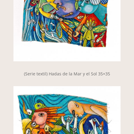
(Serie textil) Hadas de la Mar y el Sol 35×35