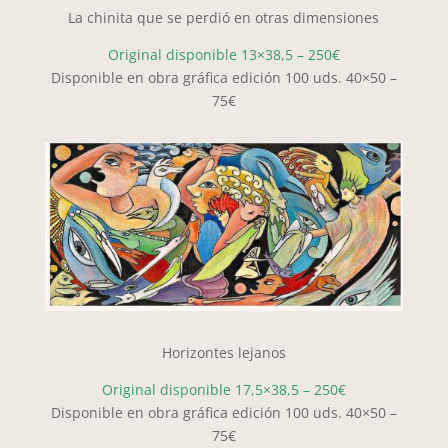
La chinita que se perdió en otras dimensiones
Original disponible 13×38,5 – 250€
Disponible en obra gráfica edición 100 uds. 40×50 –
75€
Horizontes lejanos
Original disponible 17,5×38,5 – 250€
Disponible en obra gráfica edición 100 uds. 40×50 –
75€