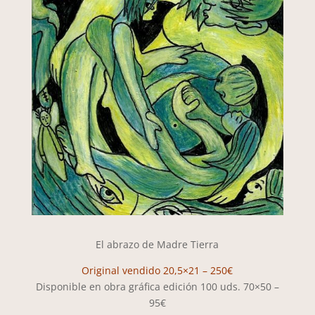
El abrazo de Madre Tierra
Original vendido 20,5×21 – 250€
Disponible en obra gráfica edición 100 uds. 70×50 –
95€