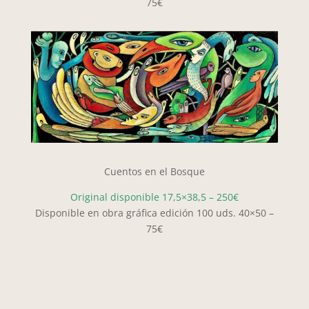
75€
Cuentos en el Bosque
Original disponible 17,5×38,5 – 250€
Disponible en obra gráfica edición 100 uds. 40×50 –
75€