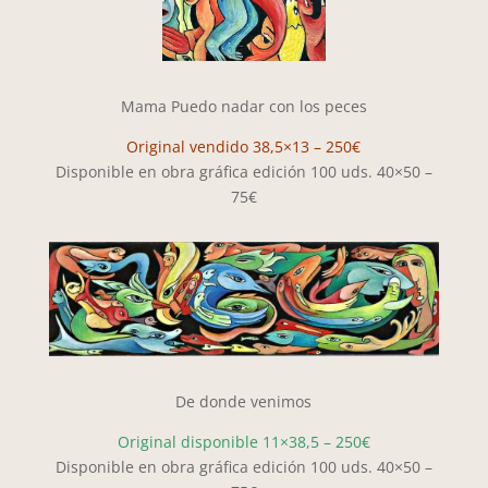
Mama Puedo nadar con los peces
Original vendido 38,5×13 – 250€
Disponible en obra gráfica edición 100 uds. 40×50 –
75€
De donde venimos
Original disponible 11×38,5 – 250€
Disponible en obra gráfica edición 100 uds. 40×50 –