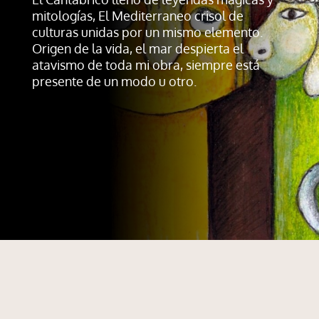
mitologías, El Mediterraneo crisol de
culturas unidas por un mismo elemento.
Origen de la vida, el mar despierta el
atavismo de toda mi obra, siempre está
presente de un modo u otro.