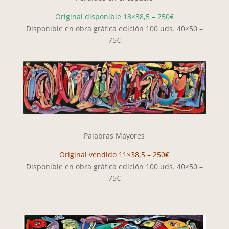
Original disponible 13×38,5 – 250€
Disponible en obra gráfica edición 100 uds. 40×50 –
75€
Palabras Mayores
Original vendido 11×38,5 – 250€
Disponible en obra gráfica edición 100 uds. 40×50 –
75€